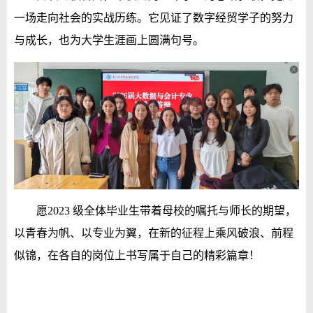
一场走向社会的实战历练。它见证了数字经贸学子的努力
与成长，也为大学生涯画上圆满句号。
愿2023 级全体毕业生带着母校的嘱托与师长的期望，
以青春为帆、以专业为翼，在新的征程上乘风破浪、前程
似锦，在各自的岗位上书写属于自己的精彩篇章！