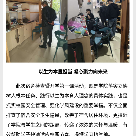
以生为本显担当 凝心聚力向未来
此次宿舍检查暨开学第一课活动，既是学院落实立德
树人根本任务、践行以生为本育人理念的具体实践，也是
抓实校园安全管理、强化学风建设的重要举措。不仅全面
排查了宿舍安全卫生隐患，改善了宿舍居住环境，更拉近
了学院与学生之间的距离，传递了浓浓的关怀与温暖，有
效帮助学子快速适应校园节奏、提振学习精气神。