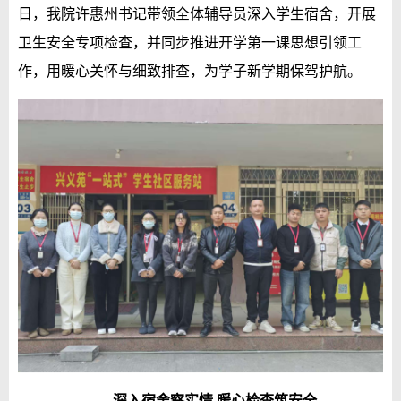
日，我院许惠州书记带领全体辅导员深入学生宿舍，开展
卫生安全专项检查，并同步推进开学第一课思想引领工
作，用暖心关怀与细致排查，为学子新学期保驾护航。
深入宿舍察实情 暖心检查筑安全