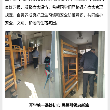
良好习惯、凝聚宿舍温情；希望同学们严格遵守宿舍管理
规定，自觉养成良好卫生习惯和安全防范意识，共同维护
安全、文明、和谐的住宿氛围。
开学第一课铸初心 思想引领启新篇