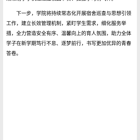
下一步，学院将持续常态化开展宿舍巡查与思想引领
工作，建立长效管理机制，紧盯学生需求，细化服务举
措，全力营造安全有序、温馨向上的育人氛围，助力全体
学子在新学期笃行不怠、逐梦前行，书写更加优异的青春
答卷。