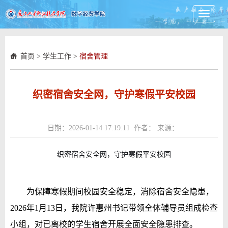
Toggle
navigati
首页
>
学生工作
>
宿舍管理
织密宿舍安全网，守护寒假平安校园
日期：2026-01-14 17:19:11 作者： 来源：
织密宿舍安全网，守护寒假平安校园
为保障寒假期间校园安全稳定，消除宿舍安全隐患，
2026年1月13日，我院许惠州书记带领全体辅导员组成检查
小组，对已离校的学生宿舍开展全面安全隐患排查。