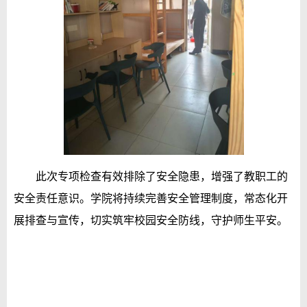
此次专项检查有效排除了安全隐患，增强了教职工的
安全责任意识。学院将持续完善安全管理制度，常态化开
展排查与宣传，切实筑牢校园安全防线，守护师生平安。