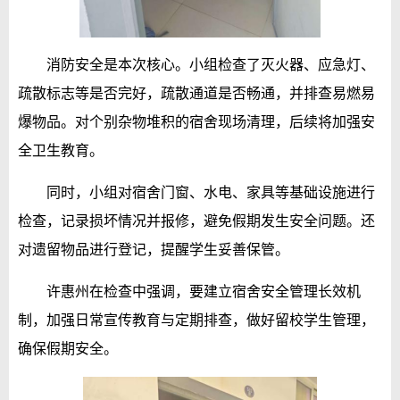
消防安全是本次核心。小组检查了灭火器、应急灯、
疏散标志等是否完好，疏散通道是否畅通，并排查易燃易
爆物品。对个别杂物堆积的宿舍现场清理，后续将加强安
全卫生教育。
同时，小组对宿舍门窗、水电、家具等基础设施进行
检查，记录损坏情况并报修，避免假期发生安全问题。还
对遗留物品进行登记，提醒学生妥善保管。
许惠州在检查中强调，要建立宿舍安全管理长效机
制，加强日常宣传教育与定期排查，做好留校学生管理，
确保假期安全。