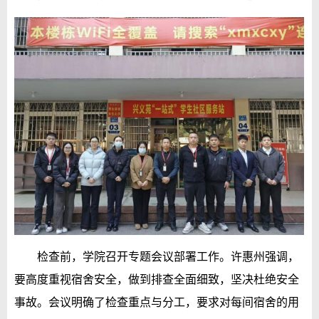
检查前，学院召开专题会议部署工作。许惠州强调，
要高度重视宿舍安全，做到排查全面细致，坚决杜绝安全
事故。会议明确了检查重点与分工，要求对每间宿舍的用