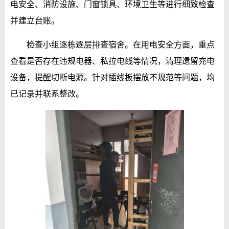
电安全、消防设施、门窗锁具、环境卫生等进行细致检查
并建立台账。
检查小组逐栋逐层排查宿舍。在用电安全方面，重点
查看是否存在违规电器、私拉电线等情况，清理遗留充电
设备，提醒切断电源。针对插线板摆放不规范等问题，均
已记录并联系整改。