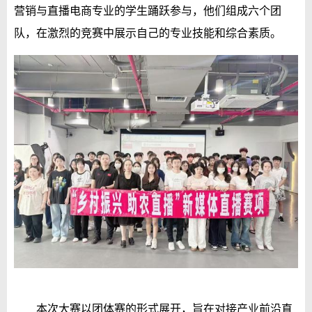
营销与直播电商专业的学生踊跃参与，他们组成六个团
队，在激烈的竞赛中展示自己的专业技能和综合素质。
本次大赛以团体赛的形式展开，旨在对接产业前沿直