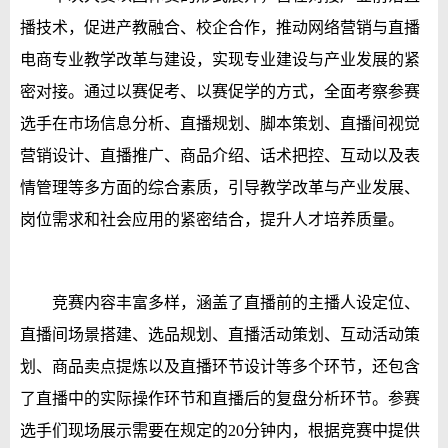
播技术，促进产教融合、校企合作，推动网络营销与直播
电商专业教学改革与建设，实现专业建设与产业发展的紧
密对接。通过以赛促考、以赛促学的方式，全面考察参赛
选手在市场信息分析、直播规划、脚本策划、直播间视觉
营销设计、直播推广、商品介绍、话术把控、互动以及表
情管理等多方面的综合素质，引导教学改革与产业发展、
岗位需求和社会应用的紧密结合，提升人才培养质量。
竞赛内容丰富多样，涵盖了直播前的主播人设定位、
直播间场景搭建、选品规划、直播活动策划、互动活动策
划、商品卖点提炼以及直播环节设计等多个环节，还包含
了直播中的实际操作环节和直播后的复盘分析环节。参赛
选手们现场展示需要在规定的20分钟内，根据竞赛中提供