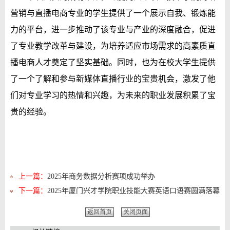
营销与直播电商专业的学生提供了一个展示自我、锻炼能
力的平台，进一步推动了该专业与产业的深度融合，促进
了专业教学改革与建设，为培养适应市场需求的高素质直
播电商人才奠定了坚实基础。同时，也为在校大学生提供
了一个了解和参与新媒体直播行业的宝贵机会，激发了他
们对专业学习的热情和兴趣，为未来的职业发展积累了宝
贵的经验。
上一篇：
2025年商务数据分析赛项成功举办
下一篇：
2025年厦门兴才学院职业技能大赛英语口语赛圆满落幕
返回首页
关闭页面