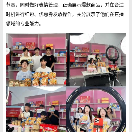
节奏，同时做好表情管理，正确展示爆款商品，并在合适
时机进行红包、优惠券发放操作，充分展示了他们在直播
领域的专业能力。