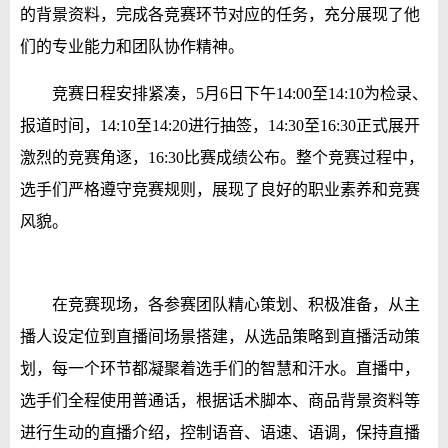
的背景资料，完成各竞赛环节对应的任务，充分展现了他
们的专业能力和团队协作精神。
竞赛日程安排紧凑，5月6日下午14:00至14:10为检录、
报道时间，14:10至14:20进行抽签，14:30至16:30正式展开
激烈的竞赛角逐，16:30比赛成绩公布。整个竞赛过程中，
选手们严格遵守竞赛规则，展现了良好的职业素养和竞赛
风貌。
在竞赛现场，各参赛团队精心策划、积极准备，从主
播人设定位到直播间场景搭建，从选品策略到直播活动策
划，每一个环节都凝聚着选手们的智慧和汗水。直播中，
选手们全程使用普通话，根据话术脚本、商品背景资料等
进行生动的直播介绍，控制语音、语速、语调，保持直播