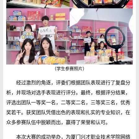
（学生参赛照片）
经过激烈的角逐，评委们根据团队表现进行了复盘分
析，并现场对选手表现进行评分。最终，根据评分结果，
评选出团队一等奖一名，二等奖二名，三等奖三名，优秀
奖若干。获奖团队凭借出色的表现和扎实的专业知识，在
众多参赛队伍中脱颖而出，赢得了荣誉和认可。
本次大赛的成功举办，为厦门兴才职业技术学院网络