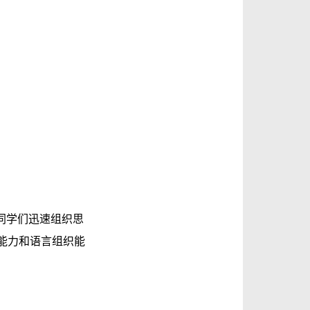
同学们迅速组织思
能力和语言组织能