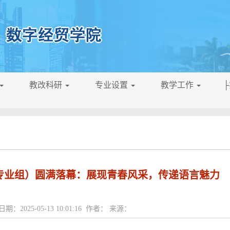
教改科研
专业设置
教学工作
专业组）圆满落幕：展现青春风采，传递语言魅力
日期：2025-05-13 10:01:16 作者： 来源：