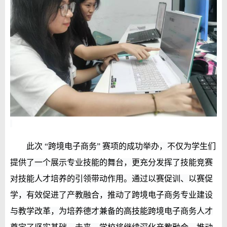
此次 “跨境电子商务” 赛项的成功举办，不仅为学生们
提供了一个展示专业技能的舞台，更充分发挥了技能竞赛
对技能人才培养的引领带动作用。通过以赛促训、以赛促
学，有效促进了产教融合，推动了跨境电子商务专业建设
与教学改革，为培养德才兼备的高技能跨境电子商务人才