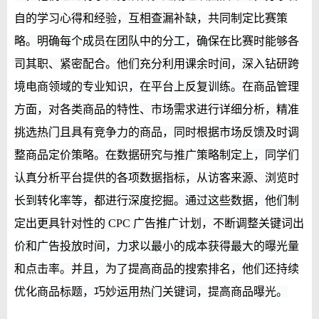
自的学习心得和经验，互相查漏补缺，共同制定比赛策
略。明确每个成员在团队中的分工，确保在比赛时能够各
司其职、紧密配合。他们充分利用课余时间，深入钻研跨
境电商领域的专业知识，在平台上反复训练。在商品管理
方面，对各类商品的特性、市场需求进行详细分析，精准
挑选热门且具有竞争力的商品，同时根据市场反馈及时调
整商品定价策略。在数据研究与推广策略制定上，同学们
认真分析平台提供的各项数据指标，从访客来源、浏览时
长到转化率等，都进行深度挖掘。通过这些数据，他们制
定出更具针对性的 CPC 广告推广计划，不断调整关键词出
价和广告投放时间，力求以最小的成本获得最大的曝光量
和点击率。并且，为了提高商品的搜索排名，他们还持续
优化商品标题，巧妙运用热门关键词，提高商品曝光。