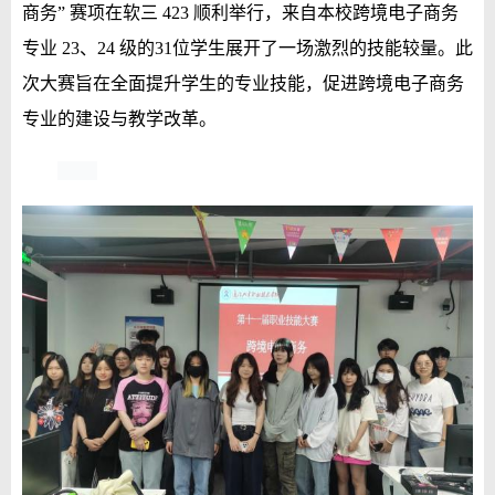
商务” 赛项在软三 423 顺利举行，来自本校跨境电子商务
专业 23、24 级的31位学生展开了一场激烈的技能较量。此
次大赛旨在全面提升学生的专业技能，促进跨境电子商务
专业的建设与教学改革。