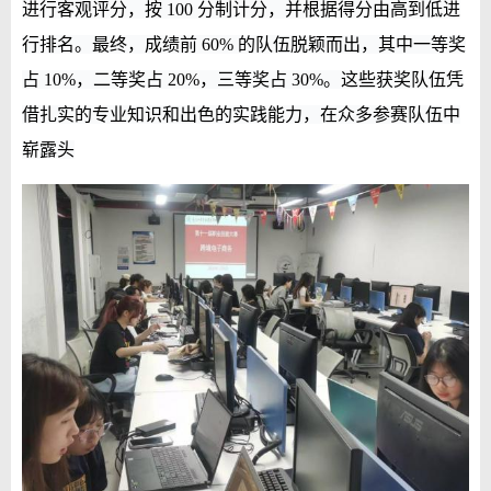
进行客观评分，按 100 分制计分，并根据得分由高到低进
行排名。最终，成绩前 60% 的队伍脱颖而出，其中一等奖
占 10%，二等奖占 20%，三等奖占 30%。这些获奖队伍凭
借扎实的专业知识和出色的实践能力，在众多参赛队伍中
崭露头