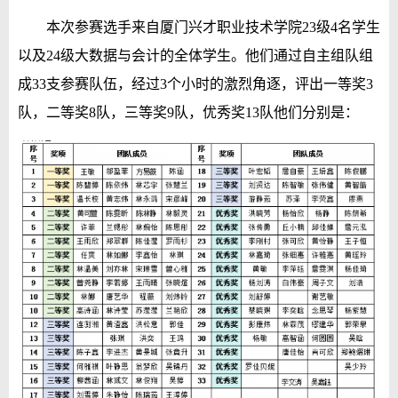
本次参赛选手来自厦门兴才职业技术学院23级4名学生
以及24级大数据与会计的全体学生。他们通过自主组队组
成33支参赛队伍，经过3个小时的激烈角逐，评出一等奖3
队，二等奖8队，三等奖9队，优秀奖13队他们分别是：