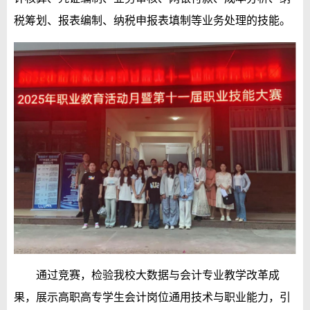
税筹划、报表编制、纳税申报表填制等业务处理的技能。
通过竞赛，检验我校大数据与会计专业教学改革成
果，展示高职高专学生会计岗位通用技术与职业能力，引