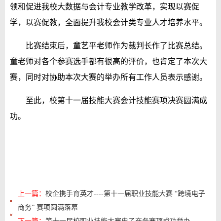
领和促进我校大数据与会计专业教学改革，实现以赛促
学，以赛促教，全面提升我校会计类专业人才培养水平。
比赛结束后，童艺平老师作为裁判长作了比赛总结。
童老师对各个参赛选手都有很高的评价，也肯定了本次大
赛，同时对协助本次大赛的举办所有工作人员表示感谢。
至此，校第十一届技能大赛会计技能赛项决赛圆满成
功。
上一篇：
校企携手育英才----第十一届职业技能大赛 “跨境电子
商务” 赛项圆满落幕