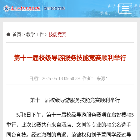
Toggle
navigati
首页
>
教学工作
>
技能竞赛
第十一届校级导游服务技能竞赛顺利举行
日期：2025-05-13 09:50:39 作者： 来源：
第十一届校级导游服务技能竞赛顺利举行
5月
6
日下午，第十
一
届校级导游服务赛项在
启智楼405
举行，此次比赛共有来自酒店、
文创
等专业的
4
0余名选手
同台竞技。经过激烈的角逐，
范锦权
和
刘予萱
同学经过导