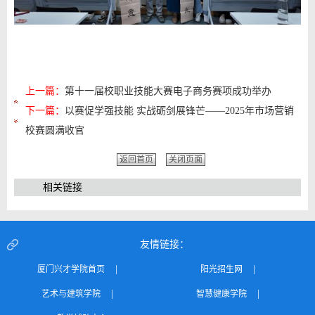
上一篇：
第十一届校职业技能大赛电子商务赛项成功举办
下一篇：
以赛促学强技能 实战砺剑展锋芒——2025年市场营销
校赛圆满收官
返回首页
关闭页面
相关链接
友情链接：
|
|
厦门兴才学院首页
阳光招生网
|
|
艺术与建筑学院
智慧健康学院