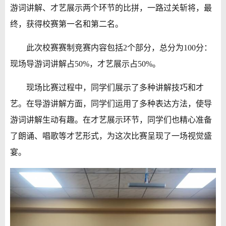
游词讲解、才艺展示两个环节的比拼，一路过关斩将，最
终，获得校赛第一名和第二名。
此次校赛赛制竞赛内容包括2个部分，总分为100分：
现场导游词讲解占50%，才艺展示占50%。
现场比赛过程中，同学们展示了多种讲解技巧和才
艺。在导游讲解方面，同学们运用了多种表达方法，使导
游词讲解生动有趣。在才艺展示环节，同学们也精心准备
了朗诵、唱歌等才艺形式，为这次比赛呈现了一场视觉盛
宴。