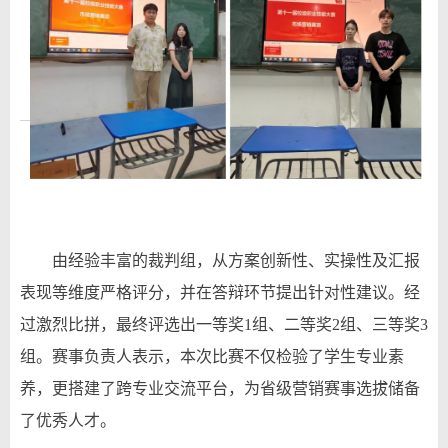
由
经验丰富的
裁判组，从方案创新性、实操性及汇报
表现等维度严格评分，并在答辩环节提出针对性建议。经
过激烈比拼，最终评选出一等奖1组、二等奖2组、三等奖3
组。赛事负责人表示，本次比赛不仅检验了学生专业素
养，更搭建了跨专业交流平台，为省级营销赛事选拔储备
了优秀人才。