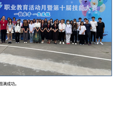
圆满成功。