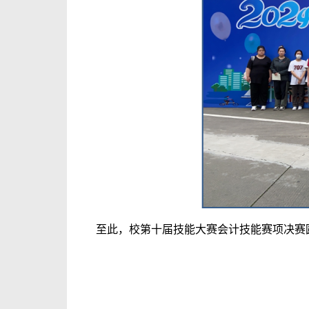
至此，校第十届技能大赛会计技能赛项决赛