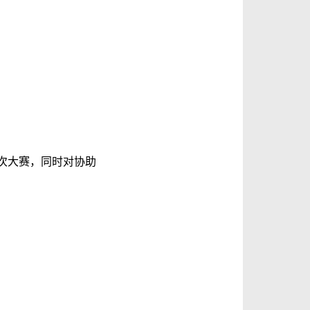
次大赛，同时对协助