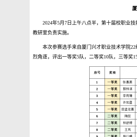
2024年5月7日上午八点半，第十届校职业
教研室负责实施。
本次参赛选手来自厦门兴才职业技术学院22
烈角逐，评出一等奖5队，二等奖10队，三等奖1