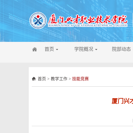
首页
学院概况
院部动态
首页
>
教学工作
>
技能竞赛
厦门兴