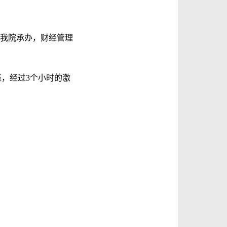
赛由我院承办，财经管理
，经过3个小时的激