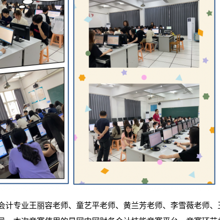
会计专业王丽容老师、童艺平老师、黄兰芳老师、李雪薇老师、