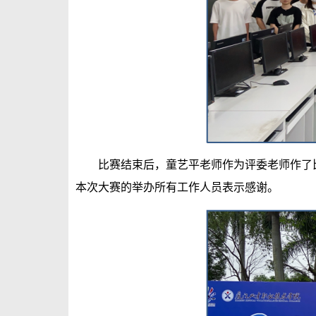
比赛结束后，童艺平老师作为评委老师作了
本次大赛的举办所有工作人员表示感谢。