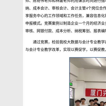
师、陈奇伟老师和林媛老师利用课余时间进行指
纳、成本会计、审核会计、会计主管4个岗位合
享服务中心的工作领域和工作任务，兼容信息化
申报模式。竞赛案例以制造企业一个月的经济业
审核、网银付款、成本分析、纳税筹划、报表编
通过竞赛，检验我校大数据与会计专业教学
与会计专业教学改革，实现以赛促学，以赛促教