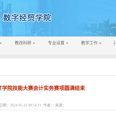
教改科研
专业设置
教学工作
才学院技能大赛会计实务赛项圆满结束
日期：2024-05-10 09:54:11 作者： 来源：