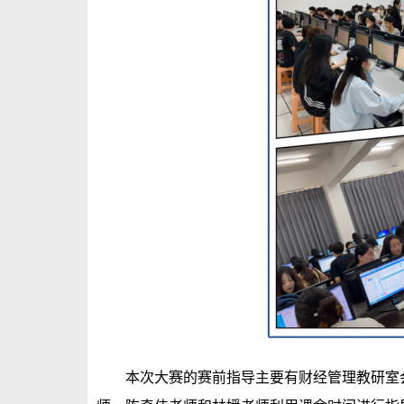
本次大赛的赛前指导主要有财经管理教研室