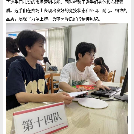
了选手们扎实的市场营销技能，同时考验了选手们身体和心理素
质。选手们在赛场上表现出良好的竞技状态和坚韧、耐心、细致的
品质，展现了力争上游，勇攀高峰良好的精神风貌。