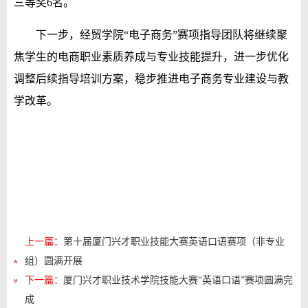
三等奖6名。
下一步，经贸学院“电子商务”赛项指导团队将继续聚
焦学生的电商职业素质养成与专业技能提升，进一步优化
调整后续指导培训方案，稳步推进电子商务专业建设与教
学改革。
上一篇：
第十届厦门兴才职业技能大赛英语口语赛项（非专业
组）圆满开展
下一篇：
厦门兴才职业技术学院技能大赛“英语口语”赛项圆满完
成