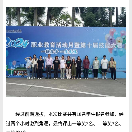
经过前期选拔，本次比赛共有18名学生报名参加，经
过两个小时激烈角逐，最终评出一等奖2名
、
二等奖3名
、