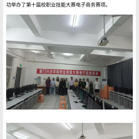
功举办了
第十届校职业技能大赛电子商务赛项
。