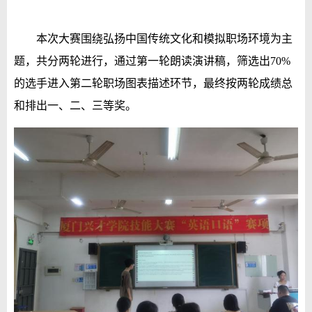
本次大赛围绕弘扬中国传统文化和模拟职场环境为主
题
，
共分两轮进行，通过第一轮朗读演讲稿，筛选出70%
的选手进入第二轮职场图表描述环节，最终按两轮成绩总
和排出一、二、三等奖。