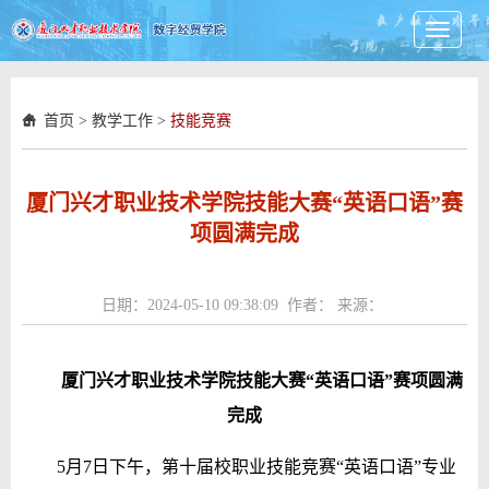
Toggle
navigati
首页
>
教学工作
>
技能竞赛
厦门兴才职业技术学院技能大赛“英语口语”赛
项圆满完成
日期：2024-05-10 09:38:09 作者： 来源：
厦门兴才职业技术学院技能大赛“英语口语”赛项圆满
完成
5月7日下午，第十届校职业技能竞赛“英语口语”专业