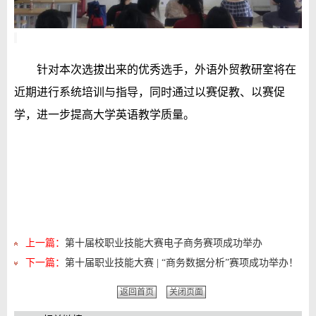
针对本次选拔出来的优秀选手，外语
外贸
教研室将在
近期进行系统培训与指导，同时通过以赛促教、以赛促
学，进一步提高大学英语教学质量。
上一篇：
第十届校职业技能大赛电子商务赛项成功举办
下一篇：
第十届职业技能大赛 | “商务数据分析”赛项成功举办！
返回首页
关闭页面