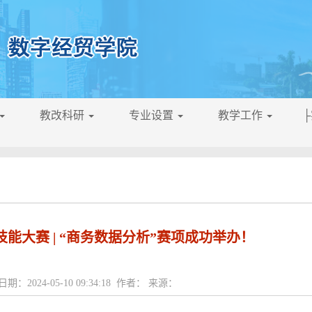
教改科研
专业设置
教学工作
能大赛 | “商务数据分析”赛项成功举办！
日期：2024-05-10 09:34:18 作者： 来源：