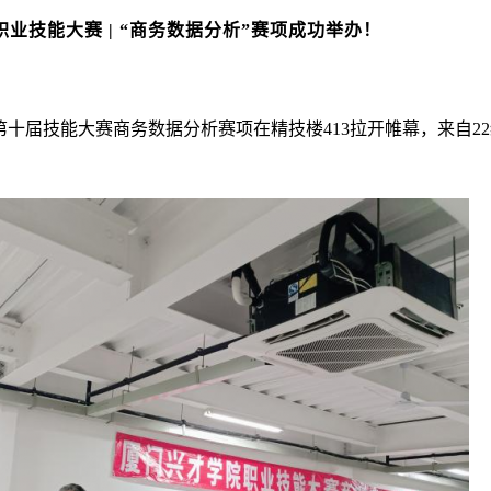
职业技能大赛 | “
商务数据分析
”赛项成功举办！
月暨第十届技能大赛商务数据分析赛项在精技楼413拉开帷幕，来自