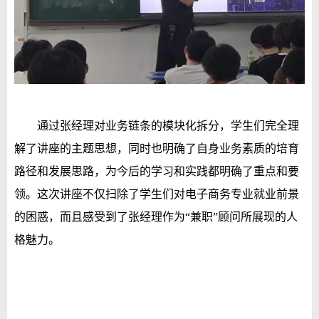
通过张经理对业务链条的模块化拆分，学生们完全理
解了讲座的主题思想，同时也明确了自身业务素质的培育
路径和发展思路，为今后的学习和实践都明确了重点和要
领。这次讲座不仅扫除了学生们对电子商务专业就业前景
的困惑，而且感受到了张经理作为“兼职”顾问所展现的人
格魅力。