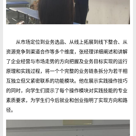
从市场定位到业务选品、从线上拓展到线下整合、从
资源竞争到渠道合作等多个维度，张经理详细阐述和讲解
了企业经营与市场走势的方向把握及业务目标实现的运行
原理和实践过程，将一个个完整的业务链条拆分为若干相
互独立但又紧密联系的功能模块。他在展示实践操作技巧
的同时，向学生们提示了每个操作模块对实践技能的专业
素质要求，为学生们今后就业和创业指明了实现方向和路
径。