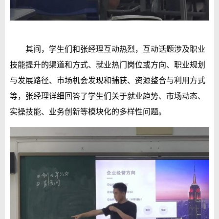
其间，学生们和张经理互动热烈，互动话题涉及职业
技能提升的渠道和方式、就业热门岗位或方向、职业规划
与发展路径、市场机会发现和捕获、资源整合与利用方式
等，张经理详细回答了学生们关于就业趋势、市场动态、
实操技能、业务创新等模块化的多样性问题。