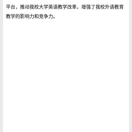
平台，推动
我校大学英语教学改革
，增强了我
校
外语教育
教学
的影响力和竞争力。