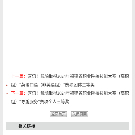
上一篇：
喜讯！我院取得2024年福建省职业院校技能大赛（高职
组）“英语口语（非英语组）”赛项团体三等奖
下一篇：
喜讯！我院取得2024年福建省职业院校技能大赛（高职
组）“导游服务”赛项个人三等奖
返回首页
关闭页面
相关链接