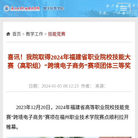
Toggle
navigati
首页
>
教学工作
>
技能竞赛
喜讯！我院取得2024年福建省职业院校技能大
赛（高职组）“跨境电子商务”赛项团体三等奖
日期：2024-01-05 08:12:23 作者： 来源：
2023年12月20日，2024年福建省高等职业院校技能竞
赛“跨境电子商务”赛项在福州职业技术学院赛点顺利拉开
帷幕。