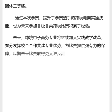
团体三等奖。
通过本次参赛，提升了参赛选手的跨境电商实操技
能，也为未来参加各级各类跨境比赛积累了经验。
未来，跨境电子商务专业将继续加大实践教学改革，
充分发挥校企合作共建专业优势，为比赛提供强有力的保
障，
以期未来比赛取得更大进步
。