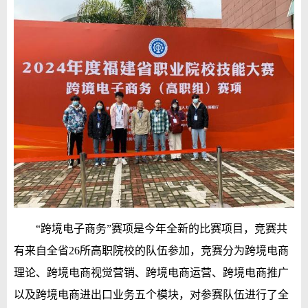
“跨境电子商务”赛项是今年全新的比赛项目，竞赛共
有来自全省26所高职院校的队伍参加，竞赛分为跨境电商
理论、跨境电商视觉营销、跨境电商运营、跨境电商推广
以及跨境电商进出口业务五个模块，对参赛队伍进行了全