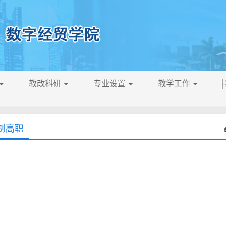
教改科研
专业设置
教学工作
制高职