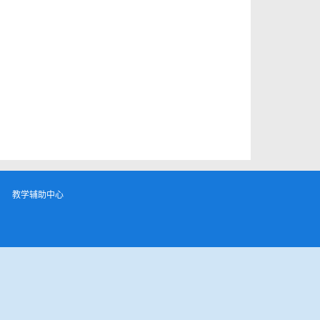
教学辅助中心