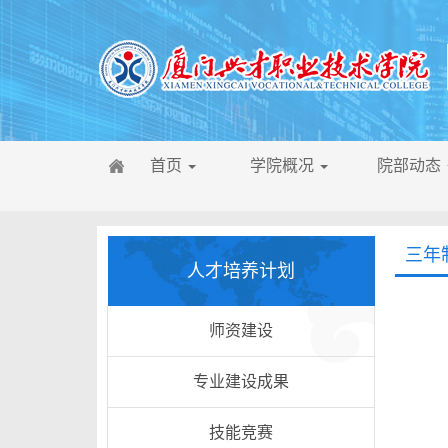
首页
学院概况
院部动态
三年
人才培养计划
师资建设
专业建设成果
技能竞赛