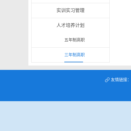
实训实习管理
人才培养计划
五年制高职
三年制高职
友情链接