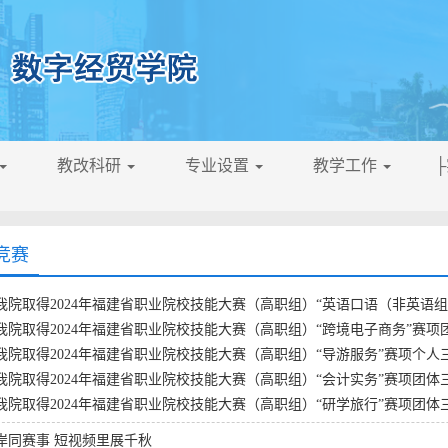
教改科研
专业设置
教学工作
竞赛
我院取得2024年福建省职业院校技能大赛（高职组）“英语口语（非英语组
我院取得2024年福建省职业院校技能大赛（高职组）“跨境电子商务”赛项
我院取得2024年福建省职业院校技能大赛（高职组）“导游服务”赛项个人
我院取得2024年福建省职业院校技能大赛（高职组）“会计实务”赛项团体
我院取得2024年福建省职业院校技能大赛（高职组）“研学旅行”赛项团体
岸同赛事 短视频里展千秋