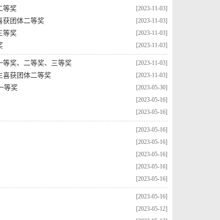
二等奖
[2023-11-03]
喜获团体二等奖
[2023-11-03]
三等奖
[2023-11-03]
奖
[2023-11-03]
人一等奖、二等奖、三等奖
[2023-11-03]
生喜获团体二等奖
[2023-11-03]
一等奖
[2023-05-30]
[2023-05-16]
[2023-05-16]
[2023-05-16]
[2023-05-16]
[2023-05-16]
[2023-05-16]
[2023-05-16]
[2023-05-16]
[2023-05-12]