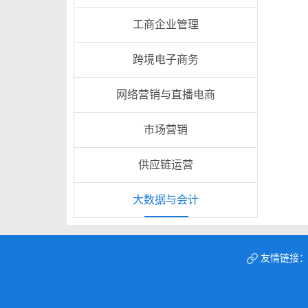
工商企业管理
跨境电子商务
网络营销与直播电商
市场营销
供应链运营
大数据与会计
友情链接