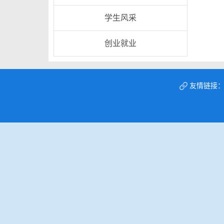
学生风采
创业就业
友情链接