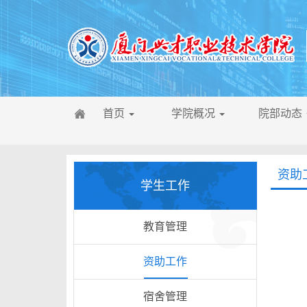
首页
学院概况
院部动态
资助
学生工作
教育管理
资助工作
宿舍管理