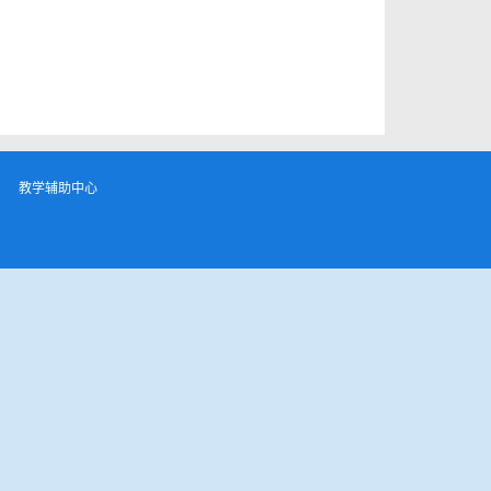
教学辅助中心