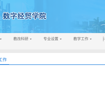
教改科研
专业设置
教学工作
工作