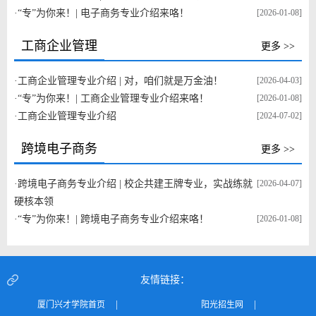
·
“专”为你来！| 电子商务专业介绍来咯！
[2026-01-08]
工商企业管理
更多 >>
·
工商企业管理专业介绍 | 对，咱们就是万金油！
[2026-04-03]
·
“专”为你来！| 工商企业管理专业介绍来咯！
[2026-01-08]
·
工商企业管理专业介绍
[2024-07-02]
跨境电子商务
更多 >>
·
跨境电子商务专业介绍 | 校企共建王牌专业，实战练就
[2026-04-07]
硬核本领
·
“专”为你来！| 跨境电子商务专业介绍来咯！
[2026-01-08]
友情链接：
|
|
厦门兴才学院首页
阳光招生网